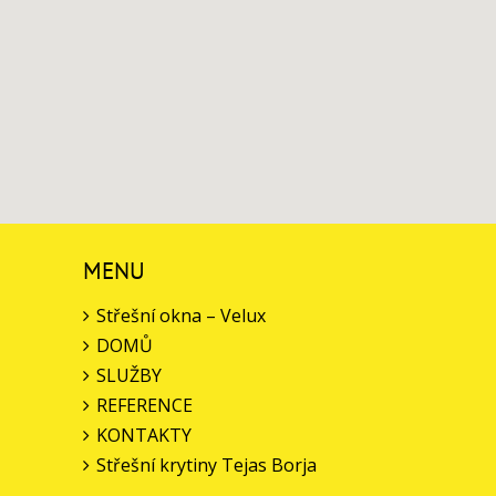
MENU
Střešní okna – Velux
DOMŮ
SLUŽBY
REFERENCE
KONTAKTY
Střešní krytiny Tejas Borja