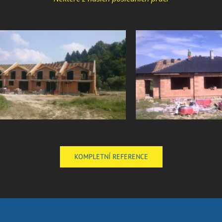
KOMPLETNÍ REFERENCE