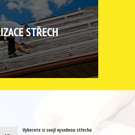
IZACE STŘECH
Vyberete si svojí vysněnou střechu